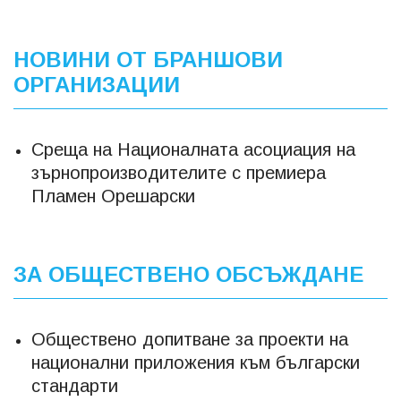
НОВИНИ ОТ БРАНШОВИ
ОРГАНИЗАЦИИ
Среща на Националната асоциация на
зърнопроизводителите с премиера
Пламен Орешарски
ЗА ОБЩЕСТВЕНО ОБСЪЖДАНЕ
Обществено допитване за проекти на
национални приложения към български
стандарти