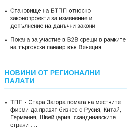
Становище на БТПП относно
законопроекти за изменение и
допълнение на данъчни закони
Покана за участие в B2B срещи в рамките
на търговски панаир във Венеция
НОВИНИ ОТ РЕГИОНАЛНИ
ПАЛАТИ
ТПП - Стара Загора помага на местните
фирми да правят бизнес с Русия, Китай,
Германия, Швейцария, скандинавските
страни ....