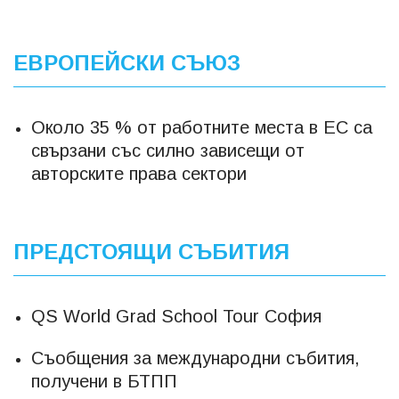
ЕВРОПЕЙСКИ СЪЮЗ
Около 35 % от работните места в ЕС са
свързани със силно зависещи от
авторските права сектори
ПРЕДСТОЯЩИ СЪБИТИЯ
QS World Grad School Tour София
Съобщения за международни събития,
получени в БТПП