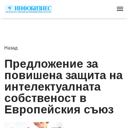
Tog
Назад
Предложение за
повишена защита на
интелектуалната
собственост в
Европейския съюз