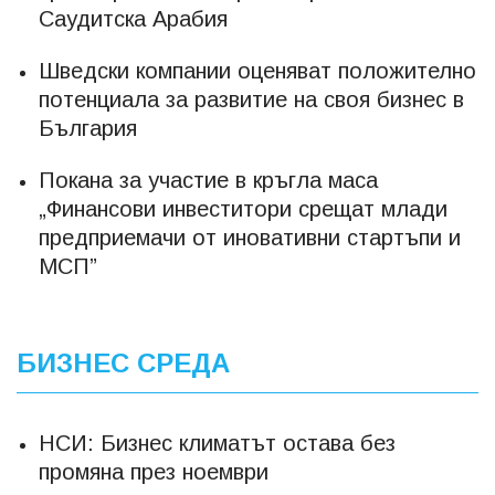
Саудитска Арабия
Шведски компании оценяват положително
потенциала за развитие на своя бизнес в
България
Покана за участие в кръгла маса
„Финансови инвеститори срещат млади
предприемачи от иновативни стартъпи и
МСП”
БИЗНЕС СРЕДА
НСИ: Бизнес климатът остава без
промяна през ноември