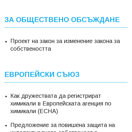
ЗА ОБЩЕСТВЕНО ОБСЪЖДАНЕ
Проект на закон за изменение закона за
собствеността
ЕВРОПЕЙСКИ СЪЮЗ
Как дружествата да регистрират
химикали в Европейската агенция по
химикали (ECHA)
Предложение за повишена защита на