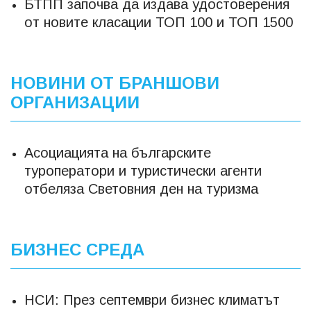
БТПП започва да издава удостоверения
от новите класации ТОП 100 и ТОП 1500
НОВИНИ ОТ БРАНШОВИ
ОРГАНИЗАЦИИ
Асоциацията на българските
туроператори и туристически агенти
отбеляза Световния ден на туризма
БИЗНЕС СРЕДА
НСИ: През септември бизнес климатът