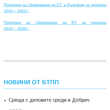
Политика на сближаване на ЕС в България за периода
2014 — 2020 г.
Политика на сближаване на ЕС за периода
2014 — 2020 г.
НОВИНИ ОТ БТПП
Среща с деловите среди в Добрич