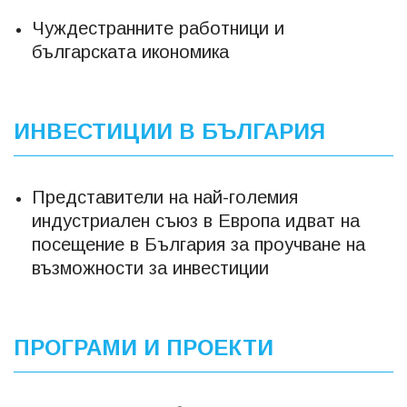
Чуждестранните работници и
българската икономика
ИНВЕСТИЦИИ В БЪЛГАРИЯ
Представители на най-големия
индустриален съюз в Европа идват на
посещение в България за проучване на
възможности за инвестиции
ПРОГРАМИ И ПРОЕКТИ