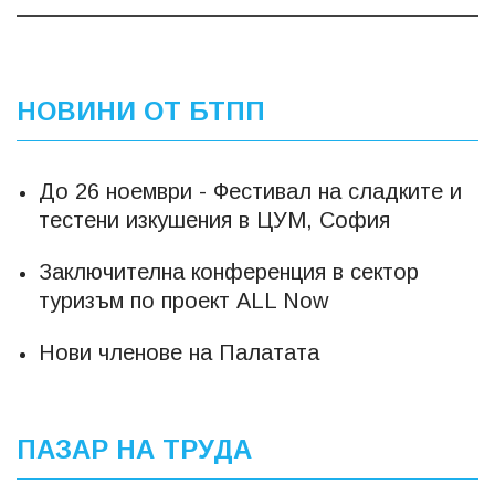
НОВИНИ ОТ БТПП
До 26 ноември - Фестивал на сладките и
тестени изкушения в ЦУМ, София
Заключителна конференция в сектор
туризъм по проект ALL Now
Нови членове на Палатата
ПАЗАР НА ТРУДА