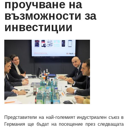
проучване на
възможности за
инвестиции
Представители на най-големият индустриален съюз в
Германия ще бъдат на посещение през следващата