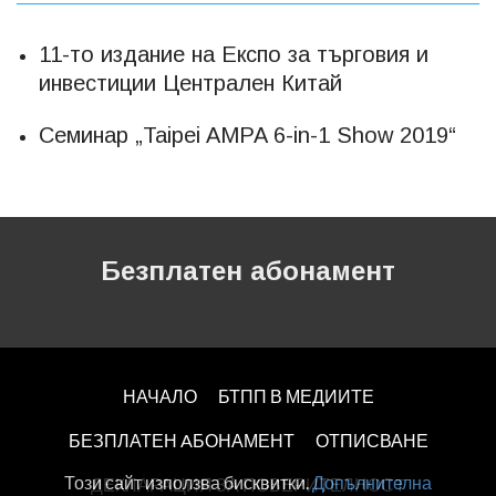
11-то издание на Експо за търговия и
инвестиции Централен Китай
Семинар „Taipei AMPA 6-in-1 Show 2019“
Безплатен абонамент
НАЧАЛО
БТПП В МЕДИИТЕ
БЕЗПЛАТЕН AБОНАМЕНТ
ОТПИСВАНЕ
Този сайт използва бисквитки.
Допълнителна
ДЕКЛАРАЦИЯ ЗА ПОВЕРИТЕЛНОСT