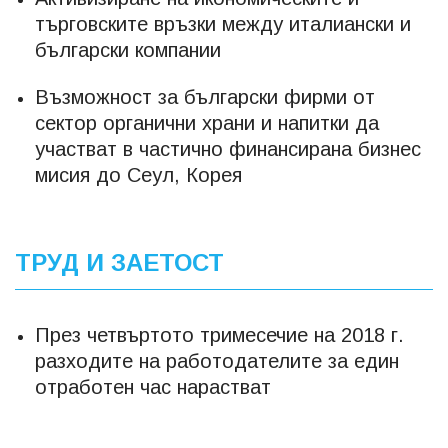
търговските връзки между италиански и
български компании
Възможност за български фирми от
сектор органични храни и напитки да
участват в частично финансирана бизнес
мисия до Сеул, Корея
ТРУД И ЗАЕТОСТ
През четвъртото тримесечие на 2018 г.
разходите на работодателите за един
отработен час нарастват