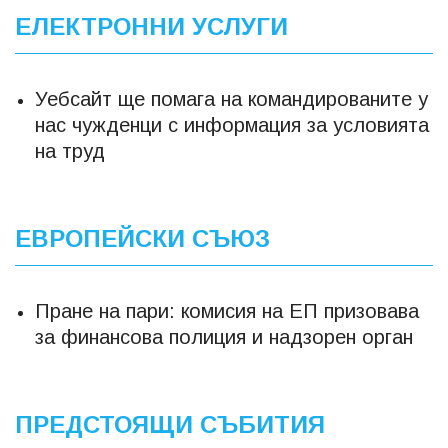
ЕЛЕКТРОННИ УСЛУГИ
Уебсайт ще помага на командированите у
нас чужденци с информация за условията
на труд
ЕВРОПЕЙСКИ СЪЮЗ
Пране на пари: комисия на ЕП призовава
за финансова полиция и надзорен орган
ПРЕДСТОЯЩИ СЪБИТИЯ