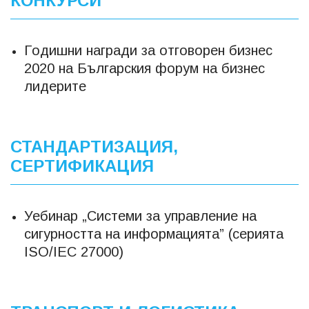
КОНКУРСИ
Годишни награди за отговорен бизнес
2020 на Българския форум на бизнес
лидерите
СТАНДАРТИЗАЦИЯ,
СЕРТИФИКАЦИЯ
Уебинар „Системи за управление на
сигурността на информацията” (серията
ISO/IEC 27000)