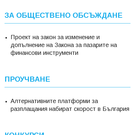
ЗА ОБЩЕСТВЕНО ОБСЪЖДАНЕ
Проект на закон за изменение и
допълнение на Закона за пазарите на
финансови инструменти
ПРОУЧВАНЕ
Алтернативните платформи за
разплащания набират скорост в България