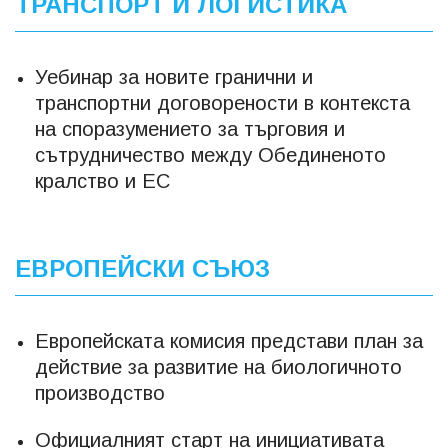
ТРАНСПОРТ И ЛОГИСТИКА
Уебинар за новите гранични и
транспортни договорености в контекста
на споразумението за търговия и
сътрудничество между Обединеното
кралство и ЕС
ЕВРОПЕЙСКИ СЪЮЗ
Европейската комисия представи план за
действие за развитие на биологичното
производство
Официалният старт на инициативата