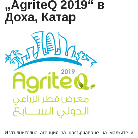
„AgriteQ 2019“ в
Доха, Катар
Изпълнителна агенция за насърчаване на малките и