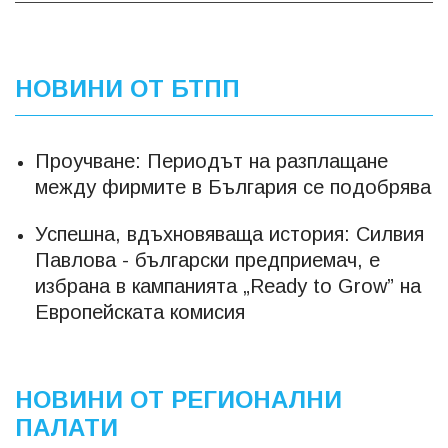
НОВИНИ ОТ БТПП
Проучване: Периодът на разплащане
между фирмите в България се подобрява
Успешна, вдъхновяваща история: Силвия
Павлова - български предприемач, е
избрана в кампанията „Ready to Grow” на
Европейската комисия
НОВИНИ ОТ РЕГИОНАЛНИ
ПАЛАТИ