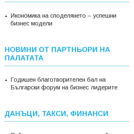
Икономика на споделянето – успешни
бизнес модели
НОВИНИ ОТ ПАРТНЬОРИ НА
ПАЛАТАТА
Годишен благотворителен бал на
Български форум на бизнес лидерите
ДАНЪЦИ, ТАКСИ, ФИНАНСИ