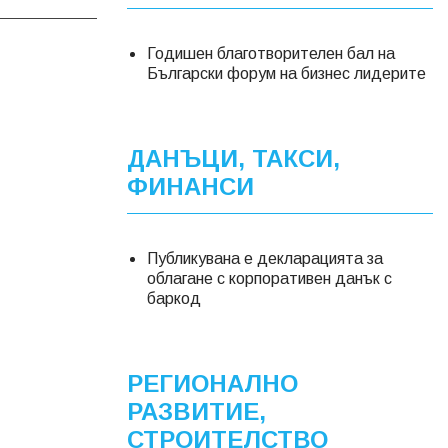
Годишен благотворителен бал на
Български форум на бизнес лидерите
ДАНЪЦИ, ТАКСИ,
ФИНАНСИ
Публикувана е декларацията за
облагане с корпоративен данък с
баркод
РЕГИОНАЛНО
РАЗВИТИЕ,
СТРОИТЕЛСТВО