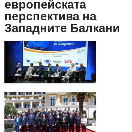
европейската
перспектива на
Западните Балкани