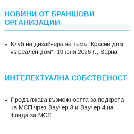
НОВИНИ ОТ БРАНШОВИ
ОРГАНИЗАЦИИ
Клуб на дизайнера на тема "Красив дом
vs реален дом", 19 юни 2026 г., Варна
ИНТЕЛЕКТУАЛНА СОБСТВЕНОСТ
Продължава възможността за подкрепа
на МСП чрез Ваучер 3 и Ваучер 4 на
Фонда за МСП