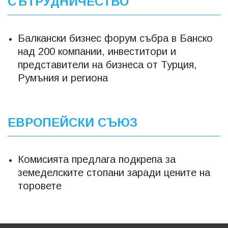
СЪТРУДНИЧЕСТВО
Балкански бизнес форум събра в Банско
над 200 компании, инвеститори и
представители на бизнеса от Турция,
Румъния и региона
ЕВРОПЕЙСКИ СЪЮЗ
Комисията предлага подкрепа за
земеделските стопани заради цените на
торовете