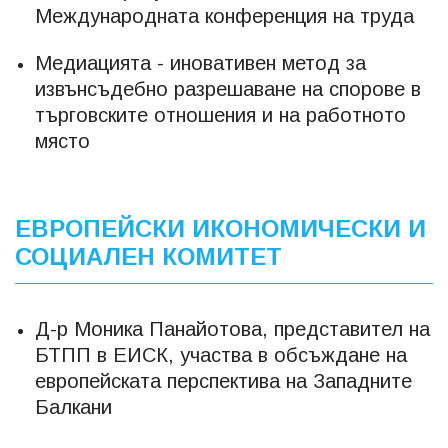
Международната конференция на труда
Медиацията - иновативен метод за
извънсъдебно разрешаване на спорове в
търговските отношения и на работното
място
ЕВРОПЕЙСКИ ИКОНОМИЧЕСКИ И
СОЦИАЛЕН КОМИТЕТ
Д-р Моника Панайотова, представител на
БТПП в ЕИСК, участва в обсъждане на
европейската перспектива на Западните
Балкани