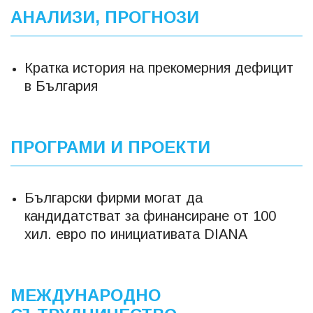
АНАЛИЗИ, ПРОГНОЗИ
Кратка история на прекомерния дефицит
в България
ПРОГРАМИ И ПРОЕКТИ
Български фирми могат да
кандидатстват за финансиране от 100
хил. евро по инициативата DIANA
МЕЖДУНАРОДНО