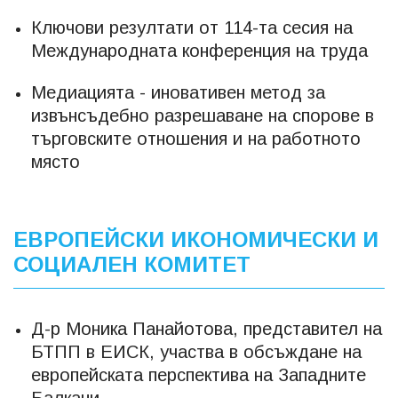
Ключови резултати от 114-та сесия на
Международната конференция на труда
Медиацията - иновативен метод за
извънсъдебно разрешаване на спорове в
търговските отношения и на работното
място
ЕВРОПЕЙСКИ ИКОНОМИЧЕСКИ И
СОЦИАЛЕН КОМИТЕТ
Д-р Моника Панайотова, представител на
БТПП в ЕИСК, участва в обсъждане на
европейската перспектива на Западните