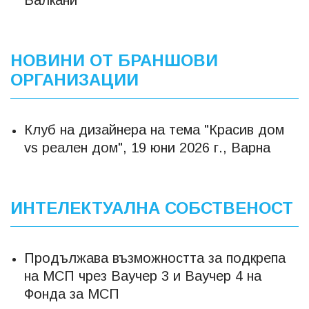
Балкани
НОВИНИ ОТ БРАНШОВИ
ОРГАНИЗАЦИИ
Клуб на дизайнера на тема "Красив дом
vs реален дом", 19 юни 2026 г., Варна
ИНТЕЛЕКТУАЛНА СОБСТВЕНОСТ
Продължава възможността за подкрепа
на МСП чрез Ваучер 3 и Ваучер 4 на
Фонда за МСП