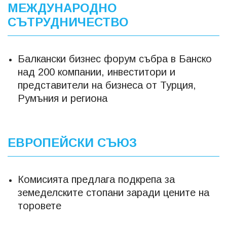
МЕЖДУНАРОДНО
СЪТРУДНИЧЕСТВО
Балкански бизнес форум събра в Банско
над 200 компании, инвеститори и
представители на бизнеса от Турция,
Румъния и региона
ЕВРОПЕЙСКИ СЪЮЗ
Комисията предлага подкрепа за
земеделските стопани заради цените на
торовете