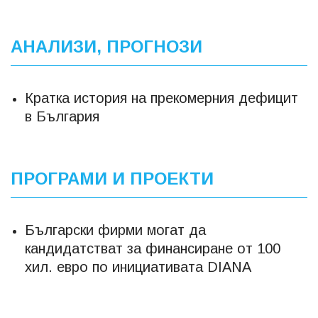
АНАЛИЗИ, ПРОГНОЗИ
Кратка история на прекомерния дефицит
в България
ПРОГРАМИ И ПРОЕКТИ
Български фирми могат да
кандидатстват за финансиране от 100
хил. евро по инициативата DIANA