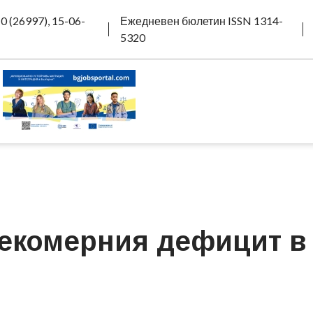
0 (26997), 15-06-
Ежедневен бюлетин ISSN 1314-
5320
рекомерния дефицит в