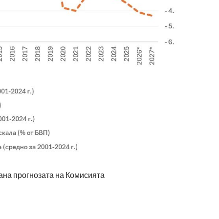
вана прогнозата на Комисията