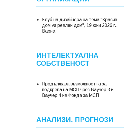
Клуб на дизайнера на тема "Красив
дом vs реален дом", 19 юни 2026 г.,
Варна
ИНТЕЛЕКТУАЛНА
СОБСТВЕНОСТ
Продължава възможността за
подкрепа на МСП чрез Ваучер 3 и
Ваучер 4 на Фонда за МСП
АНАЛИЗИ, ПРОГНОЗИ