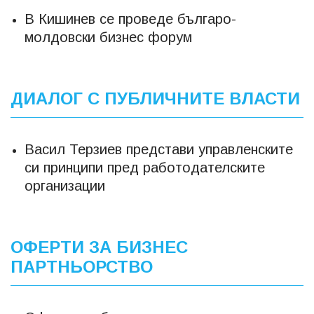
В Кишинев се проведе българо-
молдовски бизнес форум
ДИАЛОГ С ПУБЛИЧНИТЕ ВЛАСТИ
Васил Терзиев представи управленските
си принципи пред работодателските
организации
ОФЕРТИ ЗА БИЗНЕС
ПАРТНЬОРСТВО