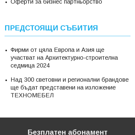
Оферти за бизнес партньорство
ПРЕДСТОЯЩИ СЪБИТИЯ
Фирми от цяла Европа и Азия ще
участват на Архитектурно-строителна
седмица 2024
Над 300 световни и регионални брандове
ще бъдат представени на изложение
ТЕХНОМЕБЕЛ
Безплатен абонамент