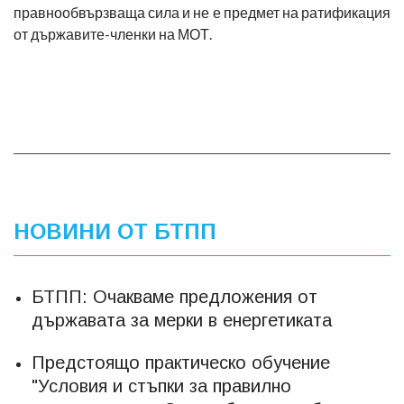
правнообвързваща сила и не е предмет на ратификация
от държавите-членки на МОТ.
НОВИНИ ОТ БТПП
БТПП: Очакваме предложения от
държавата за мерки в енергетиката
Предстоящо практическо обучение
"Условия и стъпки за правилно