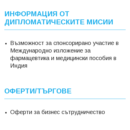
ИНФОРМАЦИЯ ОТ
ДИПЛОМАТИЧЕСКИТЕ МИСИИ
Възможност за спонсорирано участие в
Международно изложение за
фармацевтика и медицински пособия в
Индия
ОФЕРТИ/ТЪРГОВЕ
Оферти за бизнес сътрудничество