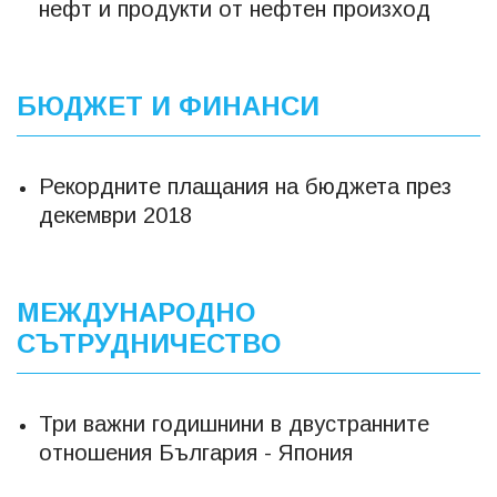
нефт и продукти от нефтен произход
БЮДЖЕТ И ФИНАНСИ
Рекордните плащания на бюджета през
декември 2018
МЕЖДУНАРОДНО
СЪТРУДНИЧЕСТВО
Три важни годишнини в двустранните
отношения България - Япония