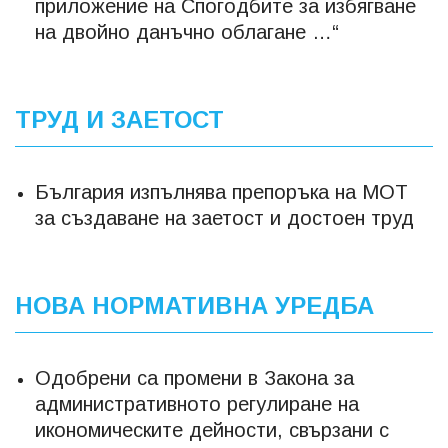
приложение на Спогодбите за избягване
на двойно данъчно облагане …“
ТРУД И ЗАЕТОСТ
България изпълнява препоръка на МОТ
за създаване на заетост и достоен труд
НОВА НОРМАТИВНА УРЕДБА
Одобрени са промени в Закона за
административното регулиране на
икономическите дейности, свързани с