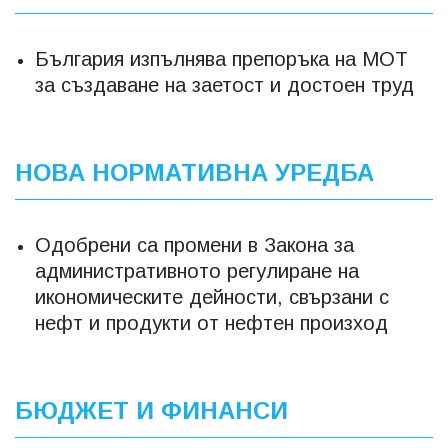
България изпълнява препоръка на МОТ
за създаване на заетост и достоен труд
НОВА НОРМАТИВНА УРЕДБА
Одобрени са промени в Закона за
административното регулиране на
икономическите дейности, свързани с
нефт и продукти от нефтен произход
БЮДЖЕТ И ФИНАНСИ