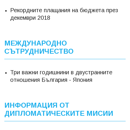
Рекордните плащания на бюджета през
декември 2018
МЕЖДУНАРОДНО
СЪТРУДНИЧЕСТВО
Три важни годишнини в двустранните
отношения България - Япония
ИНФОРМАЦИЯ ОТ
ДИПЛОМАТИЧЕСКИТЕ МИСИИ