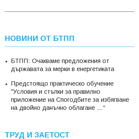
НОВИНИ ОТ БТПП
БТПП: Очакваме предложения от
държавата за мерки в енергетиката
Предстоящо практическо обучение
"Условия и стъпки за правилно
приложение на Спогодбите за избягване
на двойно данъчно облагане …“
ТРУД И ЗАЕТОСТ