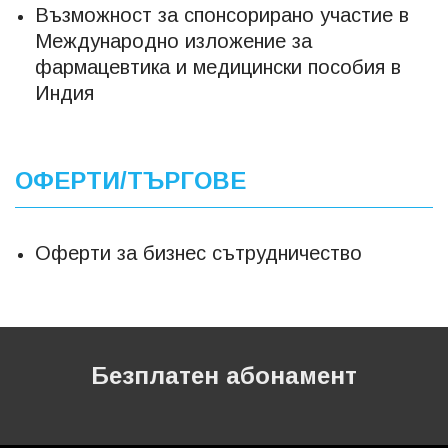
Възможност за спонсорирано участие в
Международно изложение за
фармацевтика и медицински пособия в
Индия
ОФЕРТИ/ТЪРГОВЕ
Оферти за бизнес сътрудничество
Безплатен абонамент