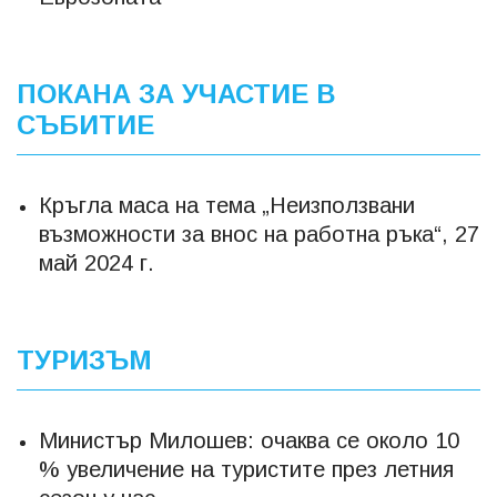
ПОКАНА ЗА УЧАСТИЕ В
СЪБИТИЕ
Кръгла маса на тема „Неизползвани
възможности за внос на работна ръка“, 27
май 2024 г.
ТУРИЗЪМ
Министър Милошев: очаква се около 10
% увеличение на туристите през летния