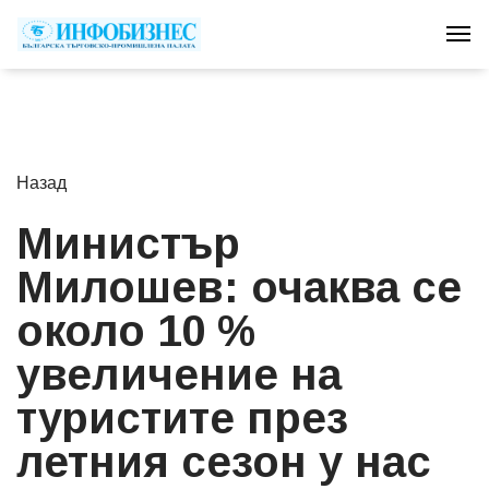
Tog
Назад
Министър
Милошев: очаква се
около 10 %
увеличение на
туристите през
летния сезон у нас