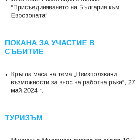
“Присъединяването на България към
Еврозоната“
ПОКАНА ЗА УЧАСТИЕ В
СЪБИТИЕ
Кръгла маса на тема „Неизползвани
възможности за внос на работна ръка“, 27
май 2024 г.
ТУРИЗЪМ