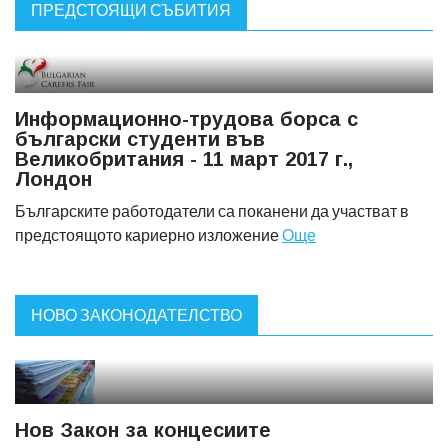
ПРЕДСТОЯЩИ СЪБИТИЯ
Информационно-трудова борса с
български студенти във
Великобритания - 11 март 2017 г.,
Лондон
Българските работодатели са поканени да участват в
предстоящото кариерно изложение
Още
НОВО ЗАКОНОДАТЕЛСТВО
Нов Закон за концесиите