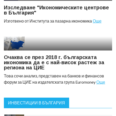
Изследване "Икономическите центрове
в България"
Изготвено от Института за пазарна икономика
Още
Очаква се през 2018 г. българската
икономика да е с най-висок растеж за
региона на ЦИЕ
Това сочи анализ, представен на банков и финансов
форум за ЦИЕ на издателската група Euromoney
Още
ИНВЕСТИЦИИ В БЪЛГАРИЯ