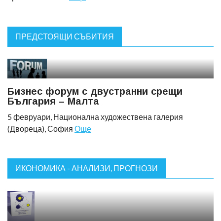
ПРЕДСТОЯЩИ СЪБИТИЯ
Бизнес форум с двустранни срещи
България – Малта
5 февруари, Национална художествена галерия
(Двореца), София
Още
ИКОНОМИКА - АНАЛИЗИ, ПРОГНОЗИ