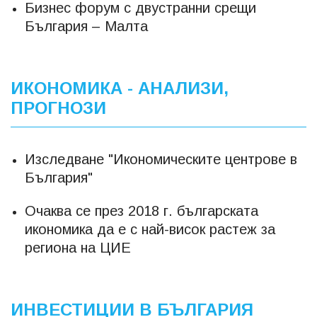
Бизнес форум с двустранни срещи
България – Малта
ИКОНОМИКА - АНАЛИЗИ,
ПРОГНОЗИ
Изследване "Икономическите центрове в
България"
Очаква се през 2018 г. българската
икономика да е с най-висок растеж за
региона на ЦИЕ
ИНВЕСТИЦИИ В БЪЛГАРИЯ