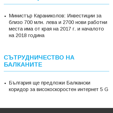
Министър Караниколов: Инвестиции за
близо 700 млн. лева и 2700 нови работни
места има от края на 2017 г. и началото
на 2018 година
СЪТРУДНИЧЕСТВО НА
БАЛКАНИТЕ
България ще предложи Балкански
коридор за високоскоростен интернет 5 G