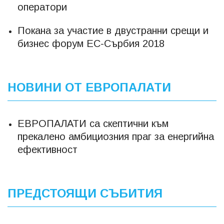
оператори
Покана за участие в двустранни срещи и
бизнес форум ЕС-Сърбия 2018
НОВИНИ ОТ ЕВРОПАЛАТИ
ЕВРОПАЛАТИ са скептични към
прекалено амбициозния праг за енергийна
ефективност
ПРЕДСТОЯЩИ СЪБИТИЯ