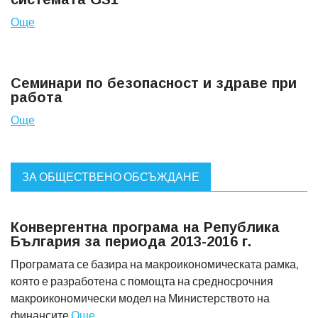
Още
Семинари по безопасност и здраве при
работа
Още
ЗА ОБЩЕСТВЕНО ОБСЪЖДАНЕ
Конвергентна програма на Република
България за периода 2013-2016 г.
Програмата се базира на макроикономическата рамка,
която е разработена с помощта на средносрочния
макроикономически модел на Министерството на
финансите
Още