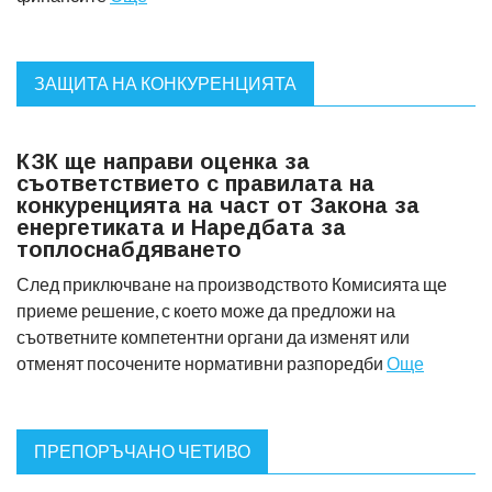
ЗАЩИТА НА КОНКУРЕНЦИЯТА
КЗК ще направи оценка за
съответствието с правилата на
конкуренцията на част от Закона за
енергетиката и Наредбата за
топлоснабдяването
След приключване на производството Комисията ще
приеме решение, с което може да предложи на
съответните компетентни органи да изменят или
отменят посочените нормативни разпоредби
Още
ПРЕПОРЪЧАНО ЧЕТИВО