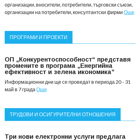
организации, вносители, потребители, търговски съюзи,
организации на потребители, консултантски фирми
Още
ПРОГРАМИ И ПРОЕКТИ
ОП „Конкурентоспособност“ представя
промените в програма „Енергийна
ефективност и зелена икономика”
Информационни дни ще се проведат в периода 20 - 31
май в 7 града
Още
ТРУДОВИ И ОСИГУРИТЕЛНИ ОТНОШЕНИЯ
Tри нови електронни услуги предлага