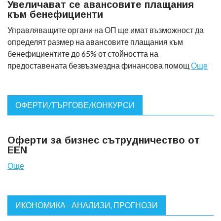
Увеличават се авансовите плащания
към бенефициенти
Управляващите органи на ОП ще имат възможност да
определят размер на авансовите плащания към
бенефициентите до 65% от стойността на
предоставената безвъзмездна финансова помощ
Още
ОФЕРТИ/ТЪРГОВЕ/КОНКУРСИ
Оферти за бизнес сътрудничество от
EEN
Още
ИКОНОМИКА - АНАЛИЗИ, ПРОГНОЗИ