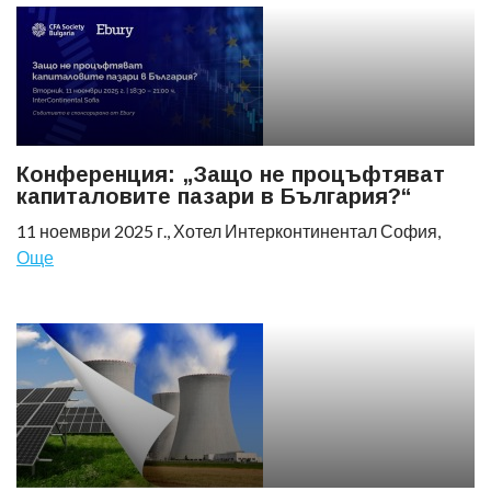
Конференция: „Защо не процъфтяват
капиталовите пазари в България?“
11 ноември 2025 г., Хотел Интерконтинентал София,
Още