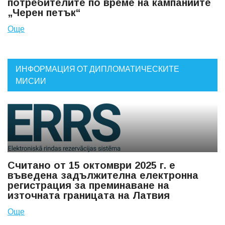
потребителите по време на кампаниите
„Черен петък“
Още
ИНФОРМАЦИЯ ОТ ДИПЛОМАТИЧЕСКИТЕ
МИСИИ
Считано от 15 октомври 2025 г. е
въведена задължителна електронна
регистрация за преминаване на
източната границата на Латвия
Още