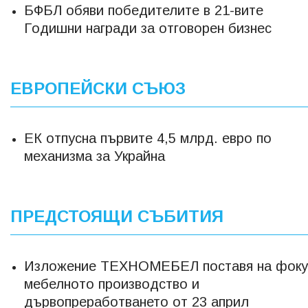
БФБЛ обяви победителите в 21-вите
Годишни награди за отговорен бизнес
ЕВРОПЕЙСКИ СЪЮЗ
ЕК отпусна първите 4,5 млрд. евро по
механизма за Украйна
ПРЕДСТОЯЩИ СЪБИТИЯ
Изложение ТЕХНОМЕБЕЛ поставя на фоку
мебелното производство и
дървопреработването от 23 април