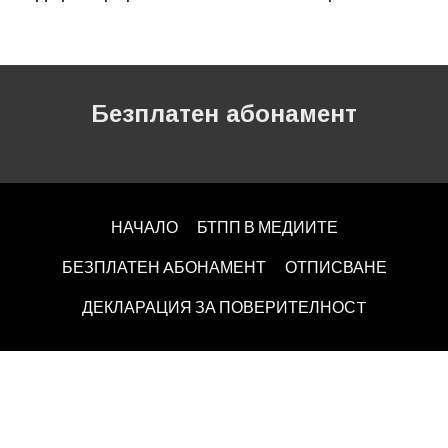
Безплатен абонамент
НАЧАЛО
БТПП В МЕДИИТЕ
БЕЗПЛАТЕН AБОНАМЕНТ
ОТПИСВАНЕ
ДЕКЛАРАЦИЯ ЗА ПОВЕРИТЕЛНОСT