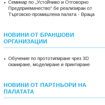
Семинар по „Устойчиво и Отговорно
Предприемачество“ бе реализиран от
Търговско-промишлена палата - Враца
НОВИНИ ОТ БРАНШОВИ
ОРГАНИЗАЦИИ
Обучение по прототипиране чрез 3D
сканиране, моделиране и принтиране
НОВИНИ ОТ ПАРТНЬОРИ НА
ПАЛАТАТА