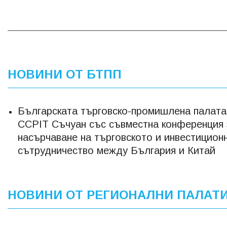
НОВИНИ ОТ БТПП
Българската търговско-промишлена палата
CCPIT Съчуан със съвместна конференция 
насърчаване на търговското и инвестицион
сътрудничество между България и Китай
НОВИНИ ОТ РЕГИОНАЛНИ ПАЛАТ