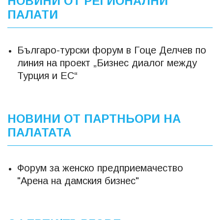
НОВИНИ ОТ РЕГИОНАЛНИ
ПАЛАТИ
Българо-турски форум в Гоце Делчев по
линия на проект „Бизнес диалог между
Турция и ЕС“
НОВИНИ ОТ ПАРТНЬОРИ НА
ПАЛАТАТА
Форум за женско предприемачество
"Арена на дамския бизнес"