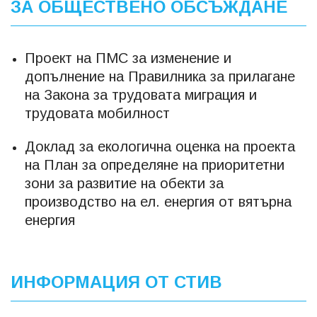
ЗА ОБЩЕСТВЕНО ОБСЪЖДАНЕ
Проект на ПМС за изменение и
допълнение на Правилника за прилагане
на Закона за трудовата миграция и
трудовата мобилност
Доклад за екологична оценка на проекта
на План за определяне на приоритетни
зони за развитие на обекти за
производство на ел. енергия от вятърна
енергия
ИНФОРМАЦИЯ ОТ СТИВ