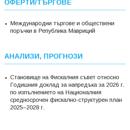
ОФЕРТИ/ТЪРГОВЕ
Международни търгове и обществени
поръчки в Република Мавриций
АНАЛИЗИ, ПРОГНОЗИ
Становище на Фискалния съвет относно
Годишния доклад за напредъка за 2026 г.
по изпълнението на Националния
средносрочен фискално-структурен план
2025–2028 г.