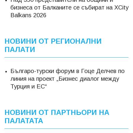
бизнесa от Балканите се събират на XCity
Balkans 2026
НОВИНИ ОТ РЕГИОНАЛНИ
ПАЛАТИ
Българо-турски форум в Гоце Делчев по
линия на проект „Бизнес диалог между
Турция и ЕС“
НОВИНИ ОТ ПАРТНЬОРИ НА
ПАЛАТАТА