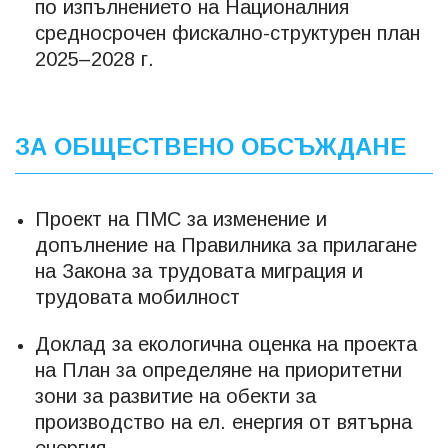
по изпълнението на Националния
средносрочен фискално-структурен план
2025–2028 г.
ЗА ОБЩЕСТВЕНО ОБСЪЖДАНЕ
Проект на ПМС за изменение и
допълнение на Правилника за прилагане
на Закона за трудовата миграция и
трудовата мобилност
Доклад за екологична оценка на проекта
на План за определяне на приоритетни
зони за развитие на обекти за
производство на ел. енергия от вятърна