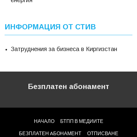
енергия
ИНФОРМАЦИЯ ОТ СТИВ
Затруднения за бизнеса в Киргизстан
Безплатен абонамент
НАЧАЛО
БТПП В МЕДИИТЕ
БЕЗПЛАТЕН AБОНАМЕНТ
ОТПИСВАНЕ