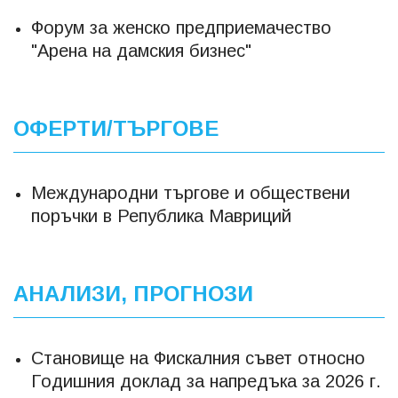
Форум за женско предприемачество
"Арена на дамския бизнес"
ОФЕРТИ/ТЪРГОВЕ
Международни търгове и обществени
поръчки в Република Мавриций
АНАЛИЗИ, ПРОГНОЗИ
Становище на Фискалния съвет относно
Годишния доклад за напредъка за 2026 г.