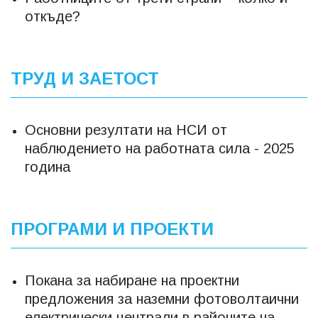
откъде?
ТРУД И ЗАЕТОСТ
Основни резултати на НСИ от
наблюдението на работната сила - 2025
година
ПРОГРАМИ И ПРОЕКТИ
Покана за набиране на проектни
предложения за наземни фотоволтаични
електрически централи в районите на