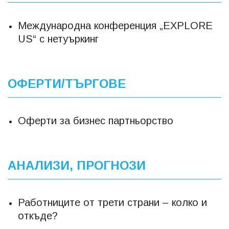
Международна конференция „EXPLORE
US“ с нетуъркинг
ОФЕРТИ/ТЪРГОВЕ
Оферти за бизнес партньорство
АНАЛИЗИ, ПРОГНОЗИ
Работниците от трети страни – колко и
откъде?