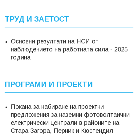
ТРУД И ЗАЕТОСТ
Основни резултати на НСИ от
наблюдението на работната сила - 2025
година
ПРОГРАМИ И ПРОЕКТИ
Покана за набиране на проектни
предложения за наземни фотоволтаични
електрически централи в районите на
Стара Загора, Перник и Кюстендил