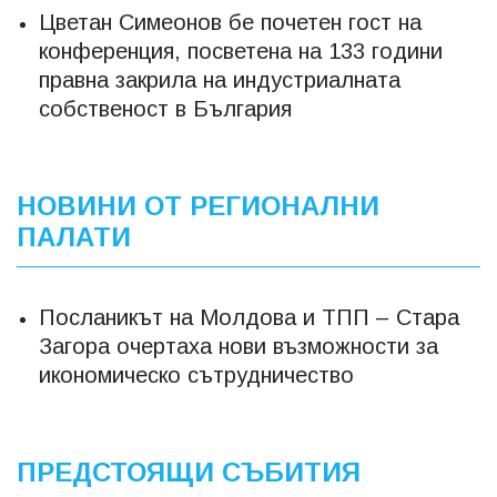
Цветан Симеонов бе почетен гост на
конференция, посветена на 133 години
правна закрила на индустриалната
собственост в България
НОВИНИ ОТ РЕГИОНАЛНИ
ПАЛАТИ
Посланикът на Молдова и ТПП – Стара
Загора очертаха нови възможности за
икономическо сътрудничество
ПРЕДСТОЯЩИ СЪБИТИЯ