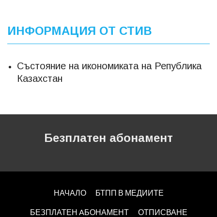
ИНФОРМАЦИЯ ОТ СТИВ
Състояние на икономиката на Република
Казахстан
Безплатен абонамент
НАЧАЛО
БТПП В МЕДИИТЕ
БЕЗПЛАТЕН AБОНАМЕНТ
ОТПИСВАНЕ