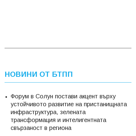
НОВИНИ ОТ БТПП
Форум в Солун постави акцент върху
устойчивото развитие на пристанищната
инфраструктура, зелената
трансформация и интелигентната
свързаност в региона