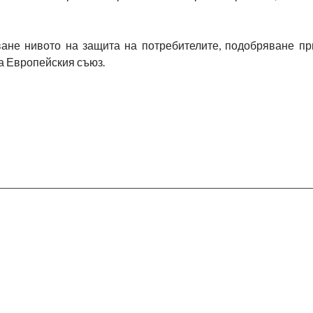
ане нивото на защита на потребителите, подобряване пр
на Европейския съюз.