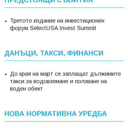
Третото издание на инвестиционен
форум SelectUSA Invest Summit
ДАНЪЦИ, ТАКСИ, ФИНАНСИ
До края на март се заплащат дължимите
такси за водовземане и ползване на
воден обект
НОВА НОРМАТИВНА УРЕДБА