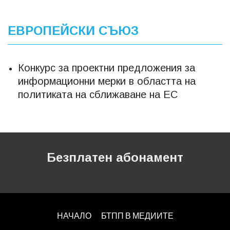
ЕВРОПЕЙСКИ СЪЮЗ
Конкурс за проектни предложения за
информационни мерки в областта на
политиката на сближаване на ЕС
Безплатен абонамент
НАЧАЛО
БТПП В МЕДИИТЕ