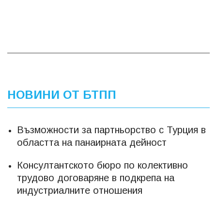
НОВИНИ ОТ БТПП
Възможности за партньорство с Турция в
областта на панаирната дейност
Консултантското бюро по колективно
трудово договаряне в подкрепа на
индустриалните отношения