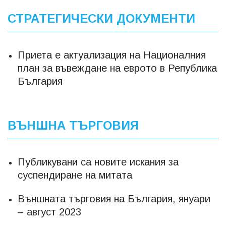
СТРАТЕГИЧЕСКИ ДОКУМЕНТИ
Приета е актуализация на Националния
план за въвеждане на еврото в Република
България
ВЪНШНА ТЪРГОВИЯ
Публикувани са новите искания за
суспендиране на митата
Външната търговия на България, януари
– август 2023