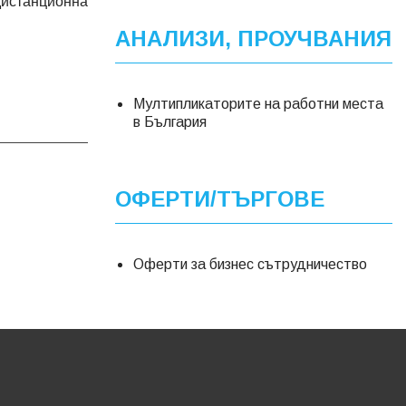
дистанционна
АНАЛИЗИ, ПРОУЧВАНИЯ
Мултипликаторите на работни места
в България
ОФЕРТИ/ТЪРГОВЕ
Оферти за бизнес сътрудничество