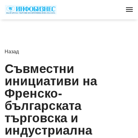
Tog
Назад
Съвместни
инициативи на
Френско-
българската
търговска и
индустриална