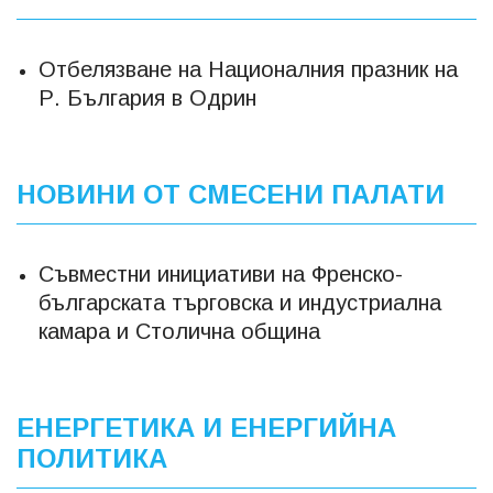
Отбелязване на Националния празник на
Р. България в Одрин
НОВИНИ ОТ СМЕСЕНИ ПАЛАТИ
Съвместни инициативи на Френско-
българската търговска и индустриална
камара и Столична община
ЕНЕРГЕТИКА И ЕНЕРГИЙНА
ПОЛИТИКА