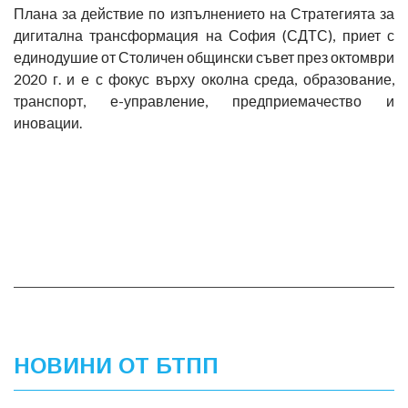
Плана за действие по изпълнението на Стратегията за
дигитална трансформация на София (СДТС), приет с
единодушие от Столичен общински съвет през октомври
2020 г. и е с фокус върху околна среда, образование,
транспорт, е-управление, предприемачество и
иновации.
НОВИНИ ОТ БТПП