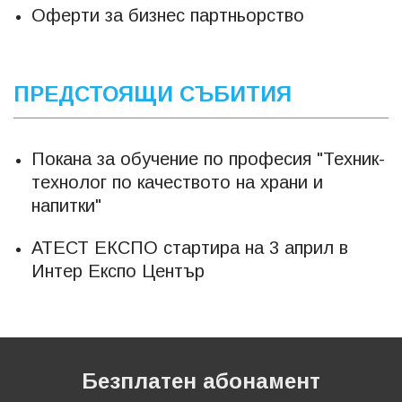
Оферти за бизнес партньорство
ПРЕДСТОЯЩИ СЪБИТИЯ
Покана за обучение по професия "Техник-
технолог по качеството на храни и
напитки"
АТЕСТ ЕКСПО стартира на 3 април в
Интер Експо Център
Безплатен абонамент