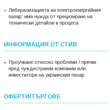
Либерализацията на електроенергийния
пазар: има нужда от прецизиране на
технически детайли в процеса
ИНФОРМАЦИЯ ОТ СТИВ
Проучване относно проблеми / пречки
пред чуждестранни компании или
инвеститори на украинския пазар
ОФЕРТИ/ТЪРГОВЕ