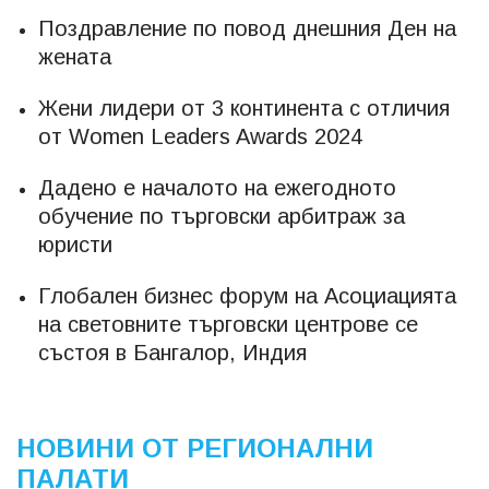
Поздравление по повод днешния Ден на
жената
Жени лидери от 3 континента с отличия
от Women Leaders Awards 2024
Дадено е началото на ежегодното
обучение по търговски арбитраж за
юристи
Глобален бизнес форум на Асоциацията
на световните търговски центрове се
състоя в Бангалор, Индия
НОВИНИ ОТ РЕГИОНАЛНИ
ПАЛАТИ