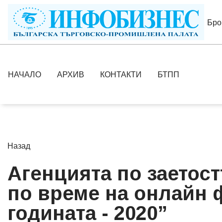
Бро
НАЧАЛО
АРХИВ
КОНТАКТИ
БТПП
Назад
Агенцията по заетост
по време на онлайн 
годината - 2020”