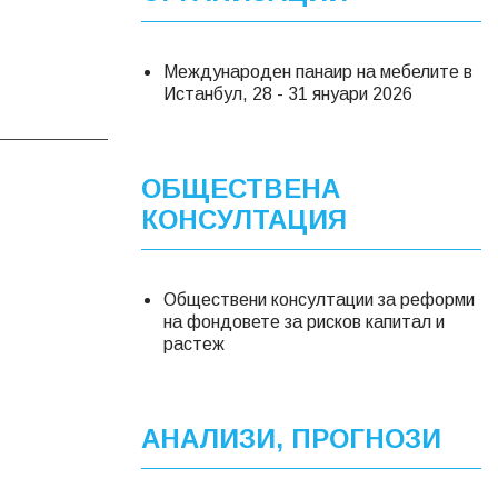
Международен панаир на мебелите в
Истанбул, 28 - 31 януари 2026
ОБЩЕСТВЕНА
КОНСУЛТАЦИЯ
Обществени консултации за реформи
на фондовете за рисков капитал и
растеж
АНАЛИЗИ, ПРОГНОЗИ