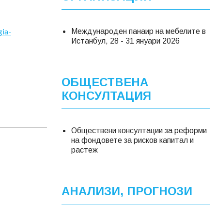
gia-
Международен панаир на мебелите в
Истанбул, 28 - 31 януари 2026
ОБЩЕСТВЕНА
КОНСУЛТАЦИЯ
Обществени консултации за реформи
на фондовете за рисков капитал и
растеж
АНАЛИЗИ, ПРОГНОЗИ