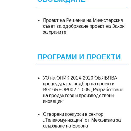
Проект на Решение на Министерския
съвет за одобряване проект на Закон
за храните
ПРОГРАМИ И ПРОЕКТИ
УО на ОПИК 2014-2020 ОБЯВЯВА
процедура за подбор на проекти
BG16RFOP002-1.005 „Разработване
на продуктови и производствени
иновации“
Отворени конкурси в сектор
„Телекомуникации“ от Механизма за
свързване на Европа