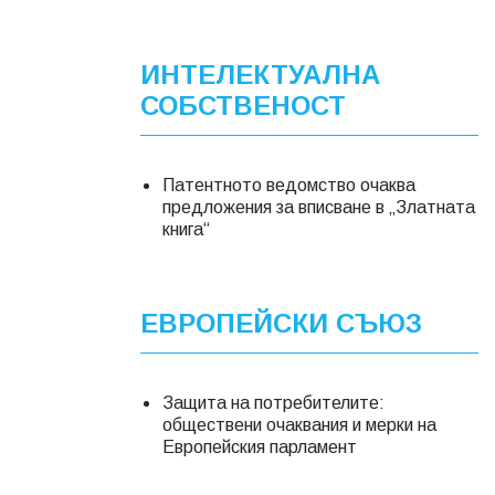
ИНТЕЛЕКТУАЛНА
СОБСТВЕНОСТ
Патентното ведомство очаква
предложения за вписване в „Златната
книга“
ЕВРОПЕЙСКИ СЪЮЗ
Защита на потребителите:
обществени очаквания и мерки на
Европейския парламент