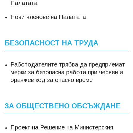
Палатата
Нови членове на Палатата
БЕЗОПАСНОСТ НА ТРУДА
Работодателите трябва да предприемат
мерки за безопасна работа при червен и
оранжев код за опасно време
ЗА ОБЩЕСТВЕНО ОБСЪЖДАНЕ
Проект на Решение на Министерския