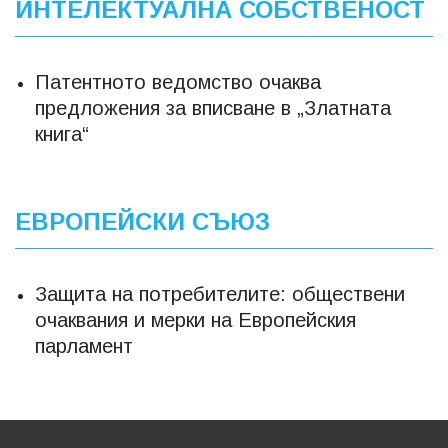
ИНТЕЛЕКТУАЛНА СОБСТВЕНОСТ
Патентното ведомство очаква
предложения за вписване в „Златната
книга“
ЕВРОПЕЙСКИ СЪЮЗ
Защита на потребителите: обществени
очаквания и мерки на Европейския
парламент