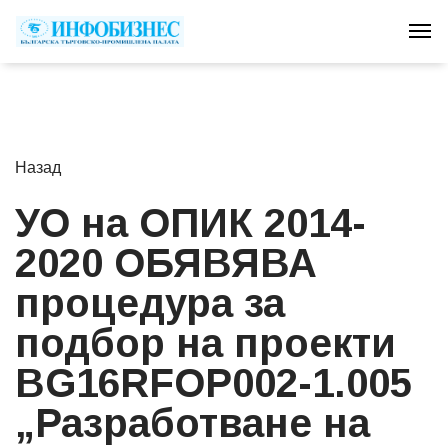
Tog
Назад
УО на ОПИК 2014-
2020 ОБЯВЯВА
процедура за
подбор на проекти
BG16RFOP002-1.005
„Разработване на