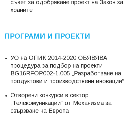
съвет за одобряване проект на Закон за
храните
ПРОГРАМИ И ПРОЕКТИ
УО на ОПИК 2014-2020 ОБЯВЯВА
процедура за подбор на проекти
BG16RFOP002-1.005 „Разработване на
продуктови и производствени иновации“
Отворени конкурси в сектор
„Телекомуникации“ от Механизма за
свързване на Европа