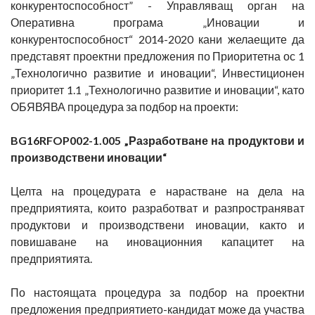
конкурентоспособност” - Управляващ орган на
Оперативна програма „Иновации и
конкурентоспособност“ 2014-2020 кани желаещите да
представят проектни предложения по Приоритетна ос 1
„Технологично развитие и иновации“, Инвестиционен
приоритет 1.1 „Технологично развитие и иновации“, като
ОБЯВЯВА процедура за подбор на проекти:
BG16RFOP002-1.005 „Разработване на продуктови и
производствени иновации“
Целта на процедурата е нарастване на дела на
предприятията, които разработват и разпространяват
продуктови и производствени иновации, както и
повишаване на иновационния капацитет на
предприятията.
По настоящата процедура за подбор на проектни
предложения предприятието-кандидат може да участва