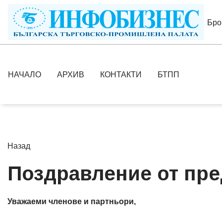
Бро
НАЧАЛО
АРХИВ
КОНТАКТИ
БТПП
Назад
Поздравление от пре
Уважаеми членове и партньори,