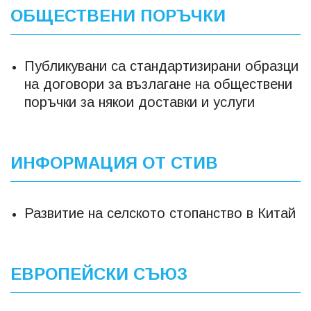
ОБЩЕСТВЕНИ ПОРЪЧКИ
Публикувани са стандартизирани образци
на договори за възлагане на обществени
поръчки за някои доставки и услуги
ИНФОРМАЦИЯ ОТ СТИВ
Развитие на селското стопанство в Китай
ЕВРОПЕЙСКИ СЪЮЗ