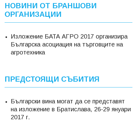
НОВИНИ ОТ БРАНШОВИ
ОРГАНИЗАЦИИ
Изложение БАТА АГРО 2017 организира
Българска асоциация на търговците на
агротехника
ПРЕДСТОЯЩИ СЪБИТИЯ
Български вина могат да се представят
на изложение в Братислава, 26-29 януари
2017 г.