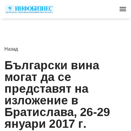
Tog
Назад
Български вина
могат да се
представят на
изложение в
Братислава, 26-29
януари 2017 г.