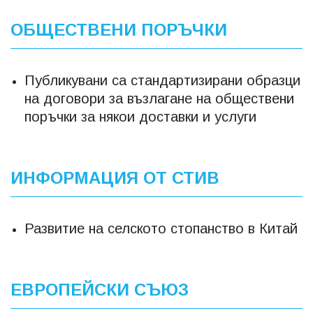
ОБЩЕСТВЕНИ ПОРЪЧКИ
Публикувани са стандартизирани образци
на договори за възлагане на обществени
поръчки за някои доставки и услуги
ИНФОРМАЦИЯ ОТ СТИВ
Развитие на селското стопанство в Китай
ЕВРОПЕЙСКИ СЪЮЗ