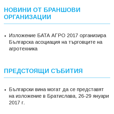
НОВИНИ ОТ БРАНШОВИ
ОРГАНИЗАЦИИ
Изложение БАТА АГРО 2017 организира
Българска асоциация на търговците на
агротехника
ПРЕДСТОЯЩИ СЪБИТИЯ
Български вина могат да се представят
на изложение в Братислава, 26-29 януари
2017 г.