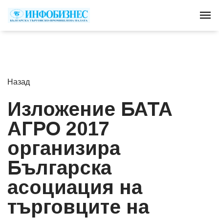
Tog
Назад
Изложение БАТА
АГРО 2017
организира
Българска
асоциация на
търговците на