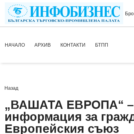
Бро
НАЧАЛО
АРХИВ
КОНТАКТИ
БТПП
Назад
„ВАШАТА ЕВРОПА“ – 
информация за гражд
Европейския съюз