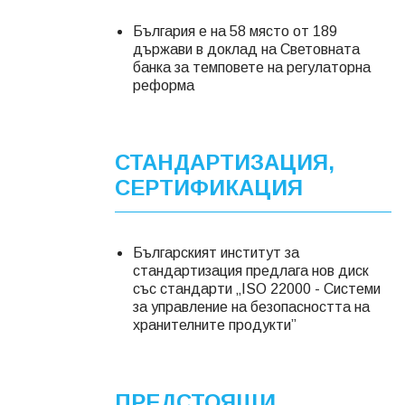
България е на 58 място от 189
държави в доклад на Световната
банка за темповете на регулаторна
реформа
СТАНДАРТИЗАЦИЯ,
СЕРТИФИКАЦИЯ
Българският институт за
стандартизация предлага нов диск
със стандарти „ISO 22000 - Системи
за управление на безопасността на
хранителните продукти”
ПРЕДСТОЯЩИ