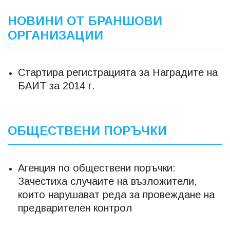
НОВИНИ ОТ БРАНШОВИ
ОРГАНИЗАЦИИ
Стартира регистрацията за Наградите на
БАИТ за 2014 г.
ОБЩЕСТВЕНИ ПОРЪЧКИ
Агенция по обществени поръчки:
Зачестиха случаите на възложители,
които нарушават реда за провеждане на
предварителен контрол