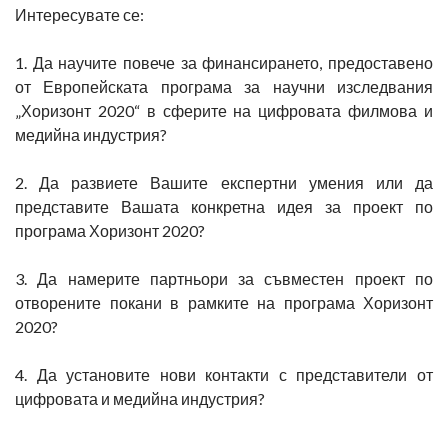
Интересувате се:
1. Да научите повече за финансирането, предоставено
от Европейската програма за научни изследвания
„Хоризонт 2020“ в сферите на цифровата филмова и
медийна индустрия?
2. Да развиете Вашите експертни умения или да
представите Вашата конкретна идея за проект по
програма Хоризонт 2020?
3. Да намерите партньори за съвместен проект по
отворените покани в рамките на програма Хоризонт
2020?
4. Да установите нови контакти с представители от
цифровата и медийна индустрия?