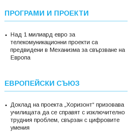
ПРОГРАМИ И ПРОЕКТИ
Над 1 милиард евро за
телекомуникационни проекти са
предвидени в Механизма за свързване на
Европа
ЕВРОПЕЙСКИ СЪЮЗ
Доклад на проекта „Хоризонт“ призовава
училищата да се справят с изключително
трудния проблем, свързан с цифровите
умения