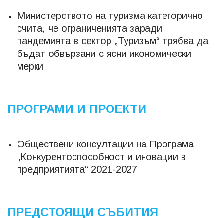
Министерството на туризма категорично
счита, че ограниченията заради
пандемията в сектор „Туризъм“ трябва да
бъдат обвързани с ясни икономически
мерки
ПРОГРАМИ И ПРОЕКТИ
Обществени консултации на Програма
„Конкурентоспособност и иновации в
предприятията“ 2021-2027
ПРЕДСТОЯЩИ СЪБИТИЯ