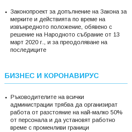
Законопроект за допълнение на Закона за
мерките и действията по време на
извънредното положение, обявено с
решение на Народното събрание от 13
март 2020 г., и за преодоляване на
последиците
БИЗНЕС И КОРОНАВИРУС
Ръководителите на всички
администрации трябва да организират
работа от разстояние на най-малко 50%
от персонала и да установят работно
време с променливи граници