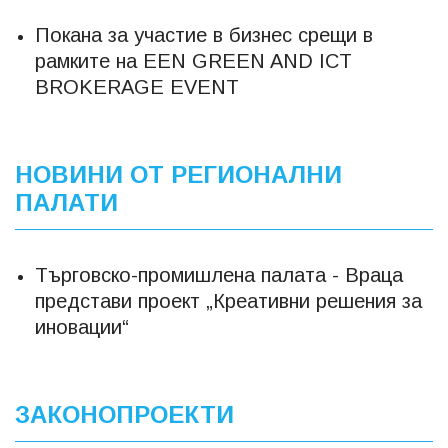
Покана за участие в бизнес срещи в
рамките на EEN GREEN AND ICT
BROKERAGE EVENT
НОВИНИ ОТ РЕГИОНАЛНИ
ПАЛАТИ
Търговско-промишлена палата - Враца
представи проект „Креативни решения за
иновации“
ЗАКОНОПРОЕКТИ