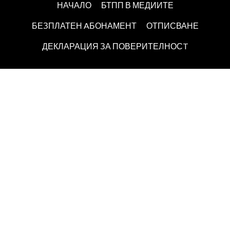
НАЧАЛО
БТПП В МЕДИИТЕ
БЕЗПЛАТЕН AБОНАМЕНТ
ОТПИСВАНЕ
ДЕКЛАРАЦИЯ ЗА ПОВЕРИТЕЛНОСT