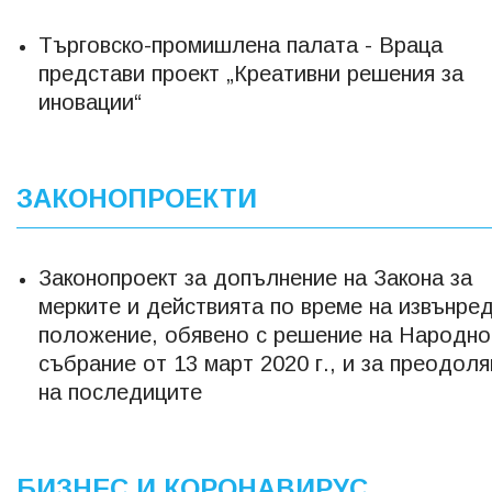
Търговско-промишлена палата - Враца
представи проект „Креативни решения за
иновации“
ЗАКОНОПРОЕКТИ
Законопроект за допълнение на Закона за
мерките и действията по време на извънре
положение, обявено с решение на Народно
събрание от 13 март 2020 г., и за преодол
на последиците
БИЗНЕС И КОРОНАВИРУС