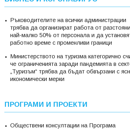
Ръководителите на всички администрации
трябва да организират работа от разстояни
най-малко 50% от персонала и да установя
работно време с променливи граници
Министерството на туризма категорично сч
че ограниченията заради пандемията в сек
„Туризъм“ трябва да бъдат обвързани с яс
икономически мерки
ПРОГРАМИ И ПРОЕКТИ
Обществени консултации на Програма