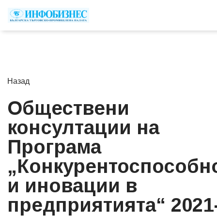
Назад
Обществени
консултации на
Програма
„Конкурентоспособн
и иновации в
предприятията“ 2021