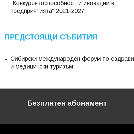
„Конкурентоспособност и иновации в
предприятията“ 2021-2027
ПРЕДСТОЯЩИ СЪБИТИЯ
Сибирски международен форум по оздрави
и медицински туризъм
Безплатен абонамент