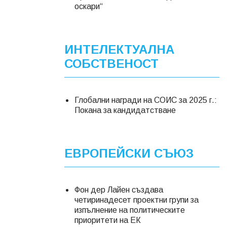
оскари“
ИНТЕЛЕКТУАЛНА
СОБСТВЕНОСТ
Глобални награди на СОИС за 2025 г.:
Покана за кандидатстване
ЕВРОПЕЙСКИ СЪЮЗ
Фон дер Лайен създава
четиринадесет проектни групи за
изпълнение на политическите
приоритети на ЕК