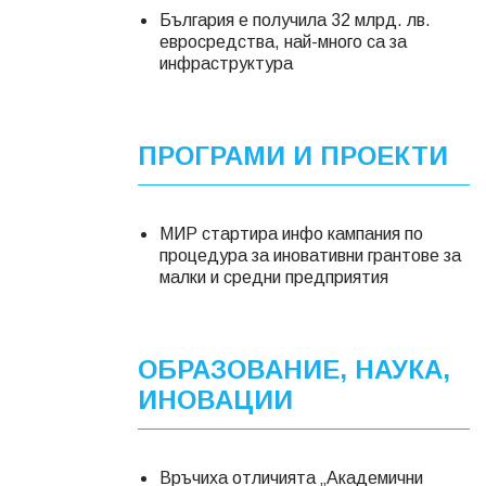
България е получила 32 млрд. лв.
евросредства, най-много са за
инфраструктура
ПРОГРАМИ И ПРОЕКТИ
МИР стартира инфо кампания по
процедура за иновативни грантове за
малки и средни предприятия
ОБРАЗОВАНИЕ, НАУКА,
ИНОВАЦИИ
Връчиха отличията „Академични