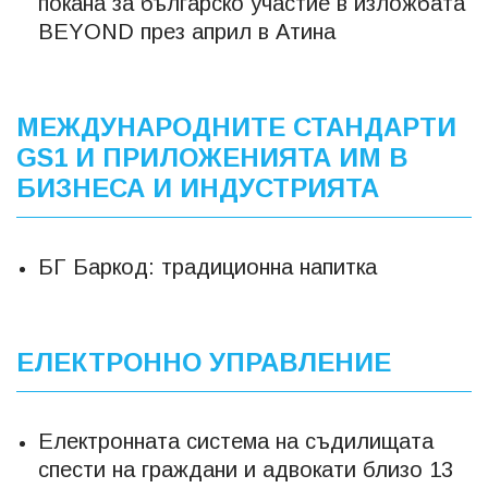
покана за българско участие в изложбата
BEYOND през април в Атина
МЕЖДУНАРОДНИТЕ СТАНДАРТИ
GS1 И ПРИЛОЖЕНИЯТА ИМ В
БИЗНЕСА И ИНДУСТРИЯТА
БГ Баркод: традиционна напитка
ЕЛЕКТРОННО УПРАВЛЕНИЕ
Електронната система на съдилищата
спести на граждани и адвокати близо 13