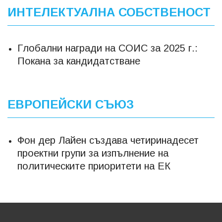
ИНТЕЛЕКТУАЛНА СОБСТВЕНОСТ
Глобални награди на СОИС за 2025 г.:
Покана за кандидатстване
ЕВРОПЕЙСКИ СЪЮЗ
Фон дер Лайен създава четиринадесет
проектни групи за изпълнение на
политическите приоритети на ЕК