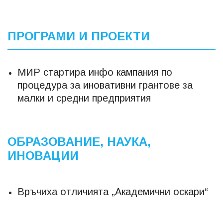
ПРОГРАМИ И ПРОЕКТИ
МИР стартира инфо кампания по
процедура за иновативни грантове за
малки и средни предприятия
ОБРАЗОВАНИЕ, НАУКА,
ИНОВАЦИИ
Връчиха отличията „Академични оскари“