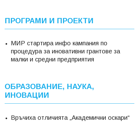
ПРОГРАМИ И ПРОЕКТИ
МИР стартира инфо кампания по
процедура за иновативни грантове за
малки и средни предприятия
ОБРАЗОВАНИЕ, НАУКА,
ИНОВАЦИИ
Връчиха отличията „Академични оскари“