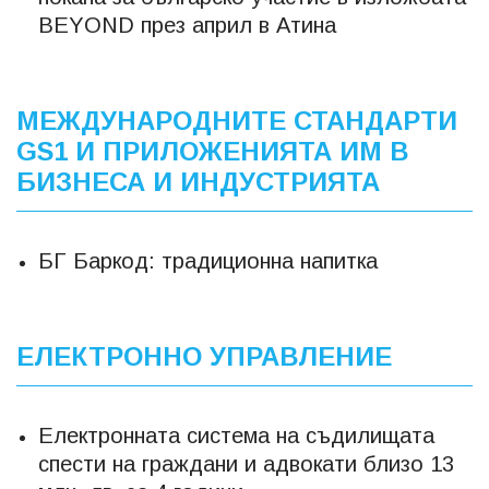
BEYOND през април в Атина
МЕЖДУНАРОДНИТЕ СТАНДАРТИ
GS1 И ПРИЛОЖЕНИЯТА ИМ В
БИЗНЕСА И ИНДУСТРИЯТА
БГ Баркод: традиционна напитка
ЕЛЕКТРОННО УПРАВЛЕНИЕ
Електронната система на съдилищата
спести на граждани и адвокати близо 13