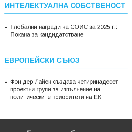
ИНТЕЛЕКТУАЛНА СОБСТВЕНОСТ
Глобални награди на СОИС за 2025 г.:
Покана за кандидатстване
ЕВРОПЕЙСКИ СЪЮЗ
Фон дер Лайен създава четиринадесет
проектни групи за изпълнение на
политическите приоритети на ЕК