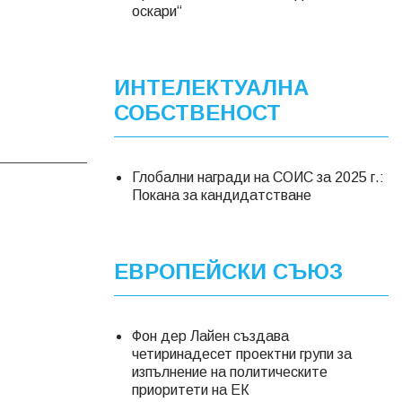
оскари“
ИНТЕЛЕКТУАЛНА
СОБСТВЕНОСТ
Глобални награди на СОИС за 2025 г.:
Покана за кандидатстване
ЕВРОПЕЙСКИ СЪЮЗ
Фон дер Лайен създава
четиринадесет проектни групи за
изпълнение на политическите
приоритети на ЕК