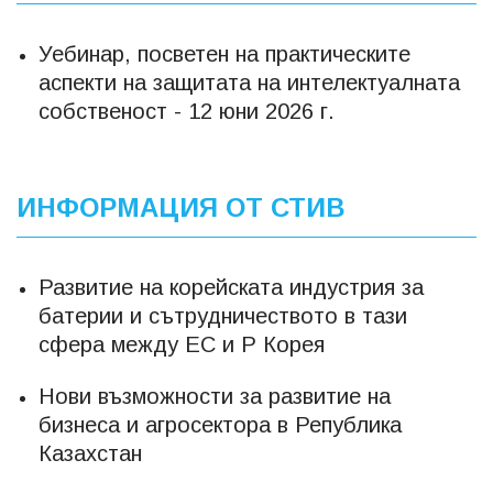
Уебинар, посветен на практическите
аспекти на защитата на интелектуалната
собственост - 12 юни 2026 г.
ИНФОРМАЦИЯ ОТ СТИВ
Развитие на корейската индустрия за
батерии и сътрудничеството в тази
сфера между ЕС и Р Корея
Нови възможности за развитие на
бизнеса и агросектора в Република
Казахстан