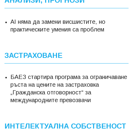
АНАЛИЗИ, ПРОГНОЗИ
AI няма да замени висшистите, но
практическите умения са проблем
ЗАСТРАХОВАНЕ
БАЕЗ стартира програма за ограничаване
ръста на цените на застраховка
„Гражданска отговорност“ за
международните превозвачи
ИНТЕЛЕКТУАЛНА СОБСТВЕНОСТ