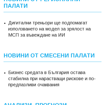
ПАЛАТИ
Дигитални треньори ще подпомагат
използването на модел за зрялост на
МСП за въвеждане на ИИ
НОВИНИ ОТ СМЕСЕНИ ПАЛАТИ
Бизнес средата в България остава
стабилна при нарастващи рискове и по-
предпазливи очаквания