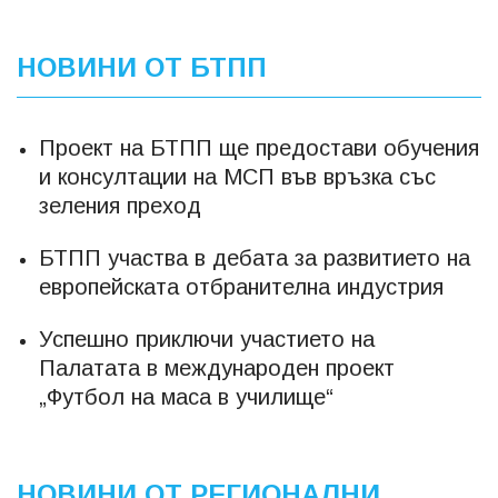
НОВИНИ ОТ БТПП
Проект на БТПП ще предостави обучения
и консултации на МСП във връзка със
зеления преход
БТПП участва в дебата за развитието на
европейската отбранителна индустрия
Успешно приключи участието на
Палатата в международен проект
„Футбол на маса в училище“
НОВИНИ ОТ РЕГИОНАЛНИ